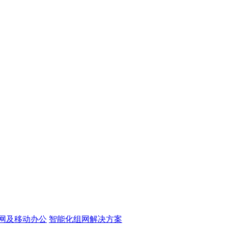
网及移动办公
智能化组网解决方案