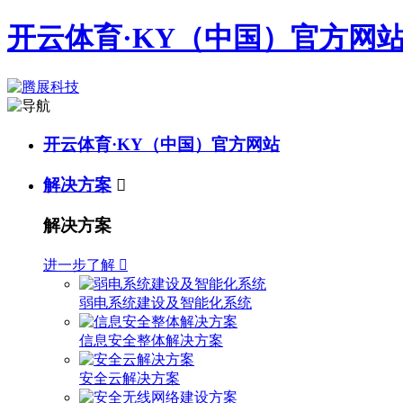
开云体育·KY（中国）官方网
开云体育·KY（中国）官方网站
解决方案

解决方案
进一步了解

弱电系统建设及智能化系统
信息安全整体解决方案
安全云解决方案