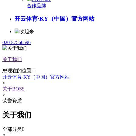
合作品牌
开云体育·KY（中国）官方网站
020-87566596
关于我们
您现在的位置：
开云体育·KY（中国）官方网站
>
关于BOSS
>
荣誉资质
关于我们
全部分类
