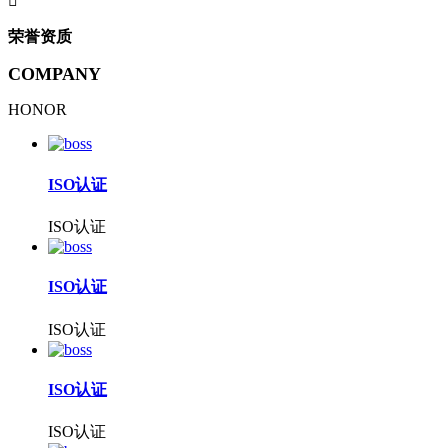

荣誉资质
COMPANY
HONOR
ISO认证
ISO认证
ISO认证
ISO认证
ISO认证
ISO认证