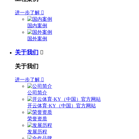
进一步了解

国内案例
国外案例
关于我们

关于我们
进一步了解

公司简介
开云体育·KY（中国）官方网站
荣誉资质
发展历程